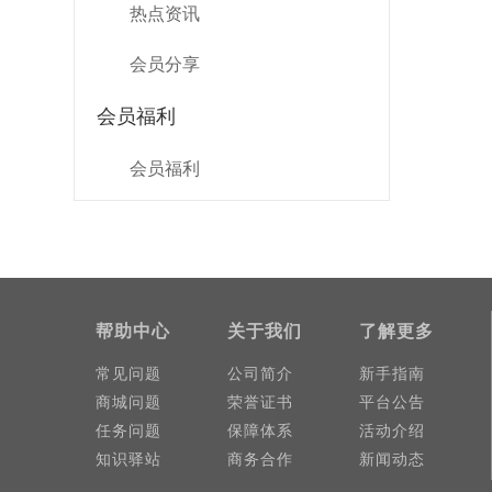
热点资讯
会员分享
会员福利
会员福利
帮助中心
关于我们
了解更多
常见问题
公司简介
新手指南
商城问题
荣誉证书
平台公告
任务问题
保障体系
活动介绍
知识驿站
商务合作
新闻动态