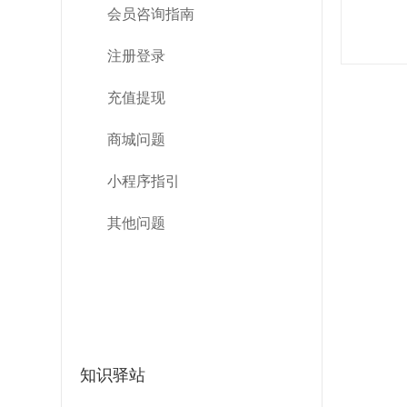
会员咨询指南
注册登录
充值提现
商城问题
小程序指引
其他问题
知识驿站