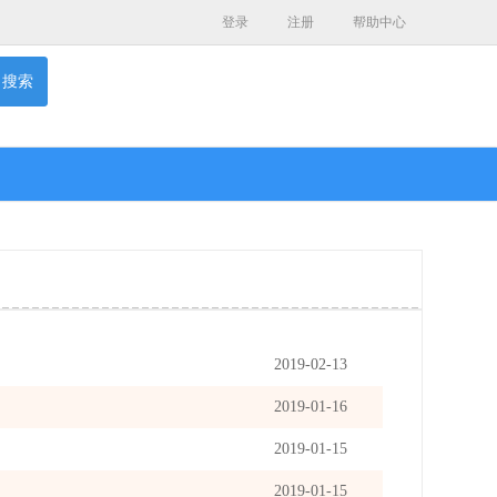
登录
注册
帮助中心
搜索
2019-02-13
2019-01-16
2019-01-15
2019-01-15