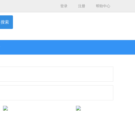
登录
注册
帮助中心
搜索
P