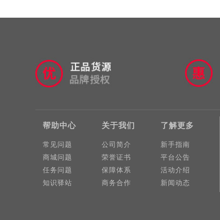
帮助中心
关于我们
了解更多
常见问题
公司简介
新手指南
商城问题
荣誉证书
平台公告
任务问题
保障体系
活动介绍
知识驿站
商务合作
新闻动态