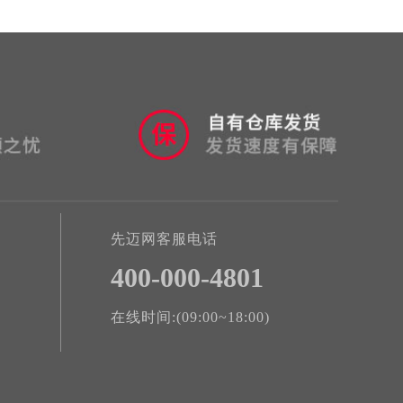
先迈网客服电话
400-000-4801
在线时间:(09:00~18:00)