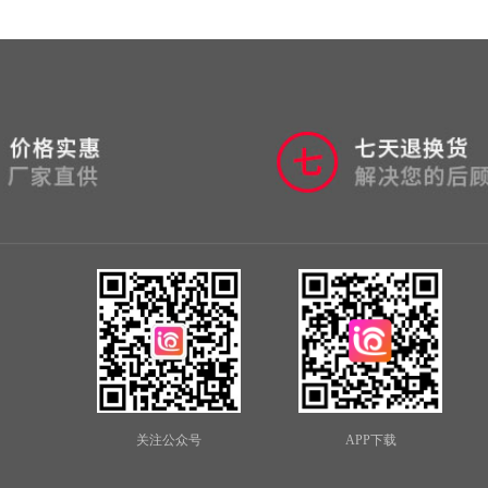
关注公众号
APP下载