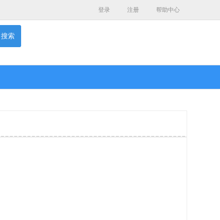
登录
注册
帮助中心
搜索