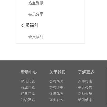
热点资讯
会员分享
会员福利
会员福利
帮助中心
关于我们
了解更多
常见问题
公司简介
新手指南
商城问题
荣誉证书
平台公告
任务问题
保障体系
活动介绍
知识驿站
商务合作
新闻动态