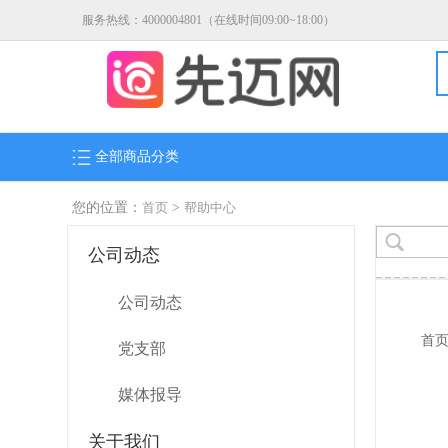
服务热线：4000004801（在线时间09:00~18:00）
全部商品分类
您的位置：
首页
>
帮助中心
公司动态
公司动态
首
党支部
媒体报导
关于我们