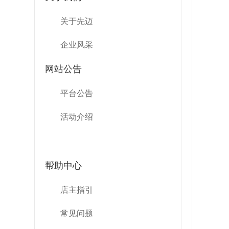
关于先迈
企业风采
网站公告
平台公告
活动介绍
帮助中心
店主指引
常见问题