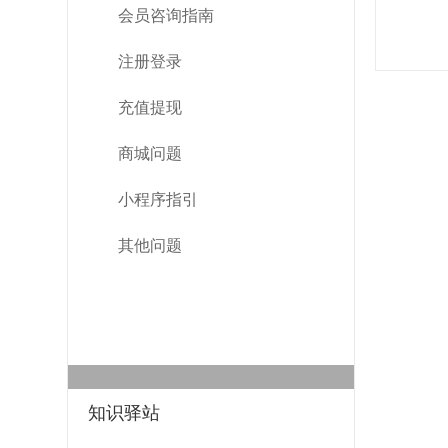
会员咨询指南
注册登录
充值提现
商城问题
小程序指引
其他问题
知识驿站