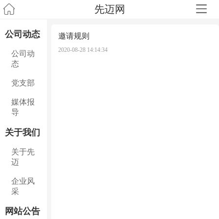
先迈网
公司动态
邀请规则
2020-08-28 14:14:34
公司动
态
党支部
媒体报
导
关于我们
关于先
迈
企业风
采
网站公告