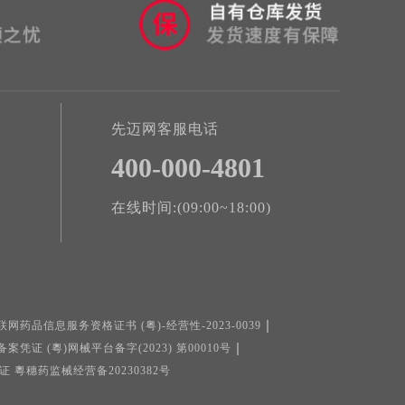
先迈网客服电话
400-000-4801
在线时间:(09:00~18:00)
联网药品信息服务资格证书 (粤)-经营性-2023-0039
证 (粵)网械平台备字(2023) 第00010号
粵穗药监械经营备20230382号