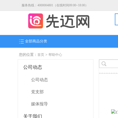
服务热线：4000004801（在线时间09:00~18:00）
全部商品分类
您的位置：
首页
>
帮助中心
公司动态
公司动态
党支部
媒体报导
关于我们