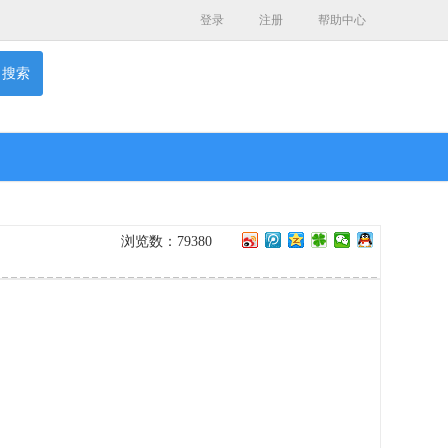
登录
注册
帮助中心
搜索
浏览数：79380