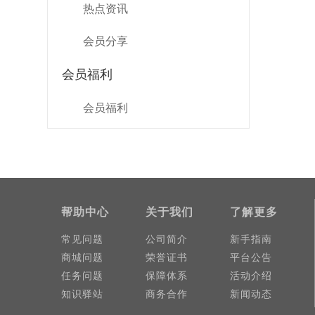
热点资讯
会员分享
会员福利
会员福利
帮助中心
关于我们
了解更多
常见问题
公司简介
新手指南
商城问题
荣誉证书
平台公告
任务问题
保障体系
活动介绍
知识驿站
商务合作
新闻动态