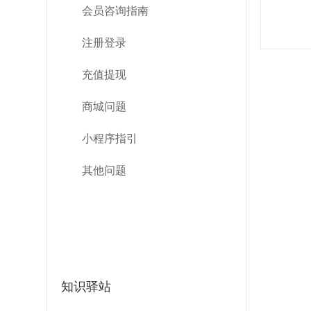
会员咨询指南
注册登录
充值提现
商城问题
小程序指引
其他问题
知识驿站