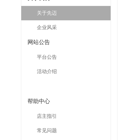
关于先迈
企业风采
网站公告
平台公告
活动介绍
帮助中心
店主指引
常见问题