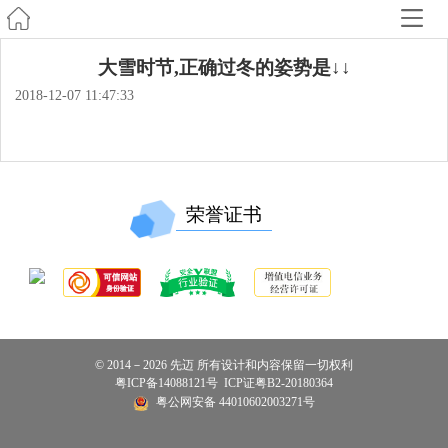
大雪时节,正确过冬的姿势是↓↓
2018-12-07 11:47:33
荣誉证书
© 2014－2026 先迈 所有设计和内容保留一切权利
粤ICP备14088121号
ICP证粤B2-20180364
粤公网安备 44010602003271号