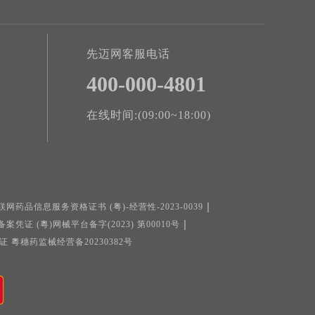
先迈网客服电话
400-000-4801
在线时间:(09:00~18:00)
联网药品信息服务资格证书 (粤)-经营性-2023-0039
证 (粵)网械平台备字(2023) 第00010号
粵穗药监械经营备20230382号