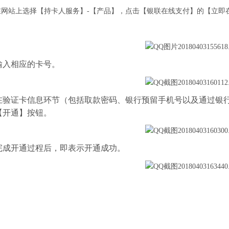
 在网站上选择【持卡人服务】-【产品】，点击【银联在线支付】的【立即
 输入相应的卡号。
. 在验证卡信息环节（包括取款密码、银行预留手机号以及通过
【开通】按钮。
. 完成开通过程后，即表示开通成功。