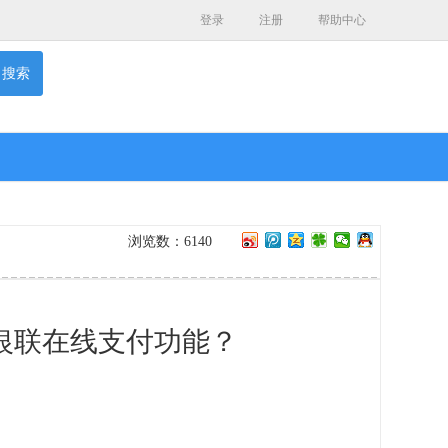
登录
注册
帮助中心
搜索
浏览数：6140
银联在线支付功能？