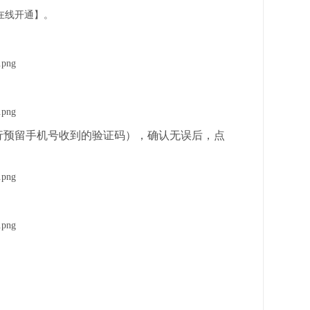
在线开通】。
银行预留手机号收到的验证码），确认无误后，点