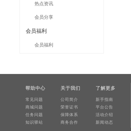
热点资讯
会员分享
会员福利
会员福利
帮助中心
关于我们
了解更多
常见问题
公司简介
新手指南
商城问题
荣誉证书
平台公告
任务问题
保障体系
活动介绍
知识驿站
商务合作
新闻动态