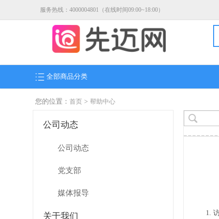
服务热线：4000004801（在线时间09:00~18:00）
全部商品分类
您的位置：
首页
>
帮助中心
公司动态
公司动态
党支部
媒体报导
1. 
关于我们