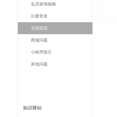
会员咨询指南
注册登录
充值提现
商城问题
小程序指引
其他问题
知识驿站