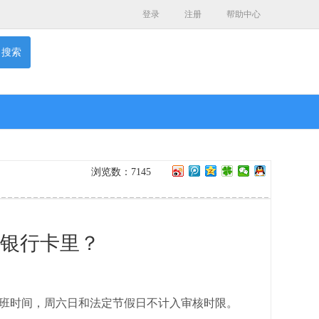
登录
注册
帮助中心
搜索
浏览数：7145
银行卡里？
上班时间，周六日和法定节假日不计入审核时限。