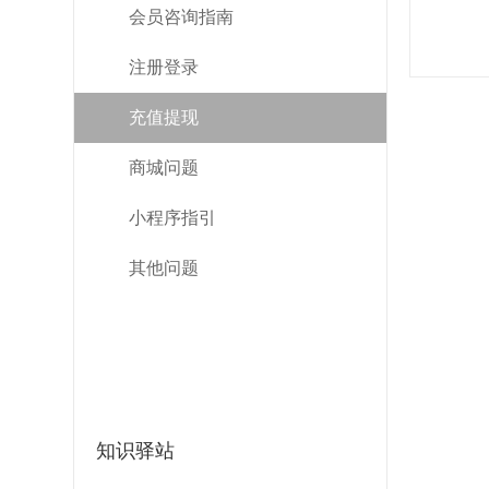
会员咨询指南
注册登录
充值提现
商城问题
小程序指引
其他问题
知识驿站