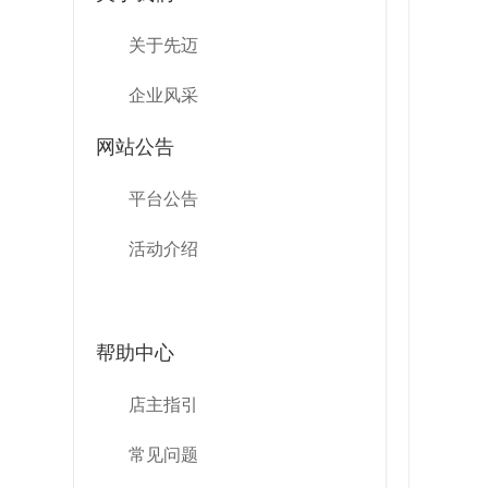
关于先迈
企业风采
网站公告
平台公告
活动介绍
帮助中心
店主指引
常见问题