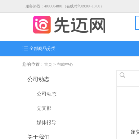
服务热线：4000004801（在线时间09:00~18:00）
全部商品分类
您的位置：
首页
>
帮助中心
公司动态
公司动态
党支部
媒体报导
递
关于我们