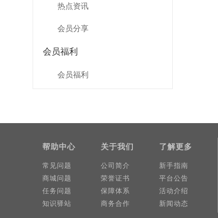
热点资讯
会员分享
会员福利
会员福利
帮助中心
关于我们
了解更多
常见问题
公司简介
新手指南
商城问题
荣誉证书
平台公告
任务问题
保障体系
活动介绍
知识驿站
商务合作
新闻动态