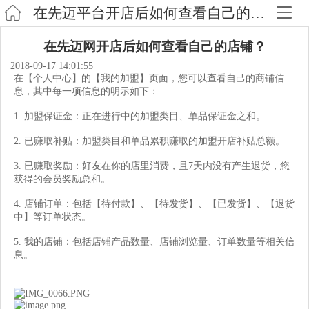
在先迈平台开店后如何查看自己的店铺？
在先迈网开店后如何查看自己的店铺？
2018-09-17 14:01:55
在【个人中心】的【我的加盟】页面，您可以查看自己的商铺信
息，其中每一项信息的明示如下：
1. 加盟保证金：正在进行中的加盟类目、单品保证金之和。
2. 已赚取补贴：加盟类目和单品累积赚取的加盟开店补贴总额。
3. 已赚取奖励：好友在你的店里消费，且7天内没有产生退货，您
获得的会员奖励总和。
4. 店铺订单：包括【待付款】、【待发货】、【已发货】、【退货
中】等订单状态。
5. 我的店铺：包括店铺产品数量、店铺浏览量、订单数量等相关信
息。