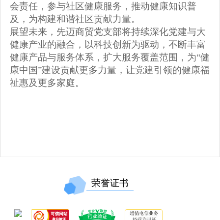
会责任，参与社区健康服务，推动健康知识普
及，为构建和谐社区贡献力量。
展望未来，先迈商贸党支部将持续深化党建与大
健康产业的融合，以科技创新为驱动，不断丰富
健康产品与服务体系，扩大服务覆盖范围，为
“健
康中国”建设贡献更多力量，让党建引领的健康福
祉惠及更多家庭。
荣誉证书