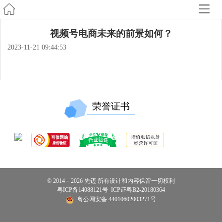
视频号电商未来的前景如何？
2023-11-21 09:44:53
荣誉证书
© 2014－2026 先迈 所有设计和内容保留一切权利
粤ICP备14088121号
ICP证粤B2-20180364
粤公网安备 44010602003271号