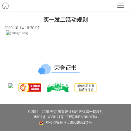
买一发二活动规则
2020-10-14 18:30:07
荣誉证书
© 2014－2026 先迈 所有设计和内容保留一切权利
粤ICP备14088121号
ICP证粤B2-20180364
粤公网安备 44010602003271号