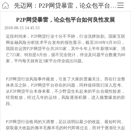
先迈网：P2P网贷暴雷，论众包平台如何良性发展
P2P网贷暴雷，论众包平台如何良性发展
2018-08-15 14:45:53
近段时间来，P2P网贷行业十分不平静，行业洗牌加剧。国家互联
网金融风险分析技术平台发布的报告显示，截至2018年6月30日，
我国在运营P2P网贷平台共2835家，其中今年上半年新增36家、消
亡721家。特别是6月份，据不完全统计，停业及问题平台数量为80
家，平均每天就有近3家平台停业或出问题。
P2P网贷行业风险事件频发，引发了大家的普遍关注。而在行业整
体承压之际，P2P网贷平台存在的问题，同样值得我们深入思考。
从P2P网贷平台本身来看，不少野蛮生长起来的平台合规性较差，
经营粗放，经过几年的运转，风险逐渐积聚，进入频繁爆发的阶
段。
P2P网贷行业格局的大调整，足以说明以最少的收益、最短时间、
获取最大收益的撸羊毛撸羊毛的时代即将过去，而对于逐渐壮大起