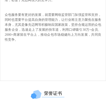
众包服务要有更好的发展，就需要网络监管部门加强监管和支持，
同时也需要平台提高自身的管理能力，让行业将注意力聚焦在服务
本身，尤其是像先迈网等积极响应国家政策，坚持合规运营的众包
服务企业，迅速走上了发展的快车道，利用口碑吸引30万+会员、
2000+商家留在平台上，推动众包市场稳健向上方向发展，共同良
性竞争。
荣誉证书